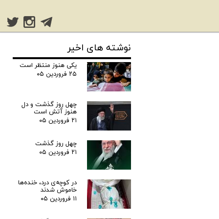
نوشته های اخیر
یکی هنوز منتظر است
۲۵ فروردین ۰۵
چهل روز گذشت و دل
هنوز آتش است
۲۱ فروردین ۰۵
چهل روز گذشت
۲۱ فروردین ۰۵
در کوچه‌ی درد، خنده‌ها
خاموش شدند
۱۱ فروردین ۰۵