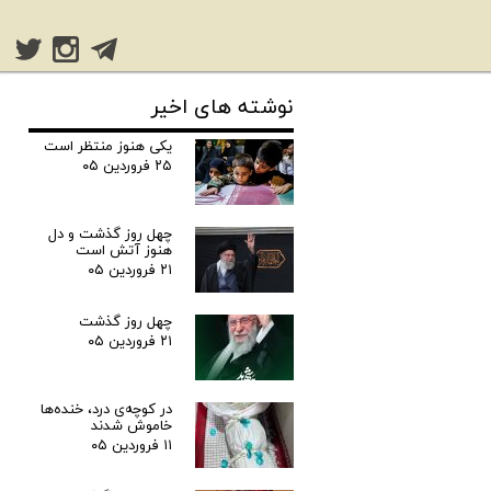
نوشته های اخیر
یکی هنوز منتظر است
۲۵ فروردین ۰۵
چهل روز گذشت و دل
هنوز آتش است
۲۱ فروردین ۰۵
چهل روز گذشت
۲۱ فروردین ۰۵
در کوچه‌ی درد، خنده‌ها
خاموش شدند
۱۱ فروردین ۰۵