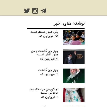
نوشته های اخیر
یکی هنوز منتظر است
۲۵ فروردین ۰۵
چهل روز گذشت و دل
هنوز آتش است
۲۱ فروردین ۰۵
چهل روز گذشت
۲۱ فروردین ۰۵
در کوچه‌ی درد، خنده‌ها
خاموش شدند
۱۱ فروردین ۰۵