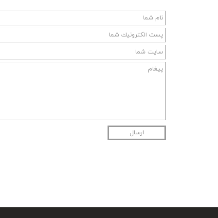
ارسال